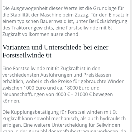
Die Ausgewogenheit dieser Werte ist die Grundlage für
die Stabilität der Maschine beim Zuzug. Für den Einsatz in
einem typischen Bauernwald ist, unter Berücksichtigung
des Traktorengewichts, eine Forstseilwinde mit 6t
Zugkraft vollkommen ausreichend.
Varianten und Unterschiede bei einer
Forstseilwinde 6t
Eine Forstseilwinde mit 6t Zugkraft ist in den
verschiedensten Ausführungen und Preisklassen
erhältlich, wobei sich die Preise für gebrauchte Winden
zwischen 1000 Euro und ca. 18000 Euro und
Neuanschaffungen von 4000 € – 21000 € bewegen
können.
Die Kupplungsbetätigung für Forstseilwinden mit 6t
Zugkraft kann sowohl mechanisch, als auch hydraulisch
erfolgen. Eine weitere Unterscheidung für Seilwinden
kann in der Auswahl der Kraftübertragung vorliegen, da