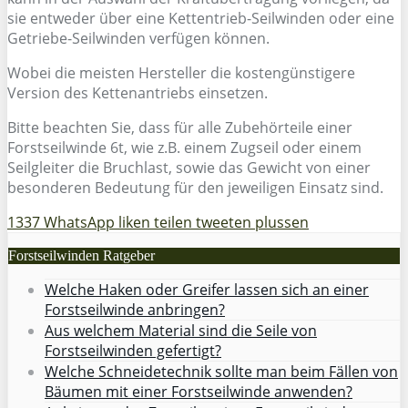
sie entweder über eine Kettentrieb-Seilwinden oder eine
Getriebe-Seilwinden verfügen können.
Wobei die meisten Hersteller die kostengünstigere
Version des Kettenantriebs einsetzen.
Bitte beachten Sie, dass für alle Zubehörteile einer
Forstseilwinde 6t, wie z.B. einem Zugseil oder einem
Seilgleiter die Bruchlast, sowie das Gewicht von einer
besonderen Bedeutung für den jeweiligen Einsatz sind.
1337
WhatsApp
liken
teilen
tweeten
plussen
Forstseilwinden Ratgeber
Welche Haken oder Greifer lassen sich an einer
Forstseilwinde anbringen?
Aus welchem Material sind die Seile von
Forstseilwinden gefertigt?
Welche Schneidetechnik sollte man beim Fällen von
Bäumen mit einer Forstseilwinde anwenden?