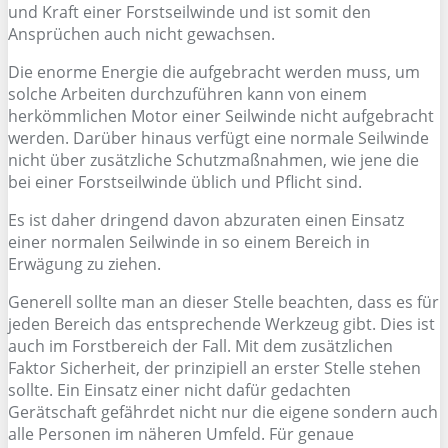
und Kraft einer Forstseilwinde und ist somit den
Ansprüchen auch nicht gewachsen.
Die enorme Energie die aufgebracht werden muss, um
solche Arbeiten durchzuführen kann von einem
herkömmlichen Motor einer Seilwinde nicht aufgebracht
werden. Darüber hinaus verfügt eine normale Seilwinde
nicht über zusätzliche Schutzmaßnahmen, wie jene die
bei einer Forstseilwinde üblich und Pflicht sind.
Es ist daher dringend davon abzuraten einen Einsatz
einer normalen Seilwinde in so einem Bereich in
Erwägung zu ziehen.
Generell sollte man an dieser Stelle beachten, dass es für
jeden Bereich das entsprechende Werkzeug gibt. Dies ist
auch im Forstbereich der Fall. Mit dem zusätzlichen
Faktor Sicherheit, der prinzipiell an erster Stelle stehen
sollte. Ein Einsatz einer nicht dafür gedachten
Gerätschaft gefährdet nicht nur die eigene sondern auch
alle Personen im näheren Umfeld. Für genaue