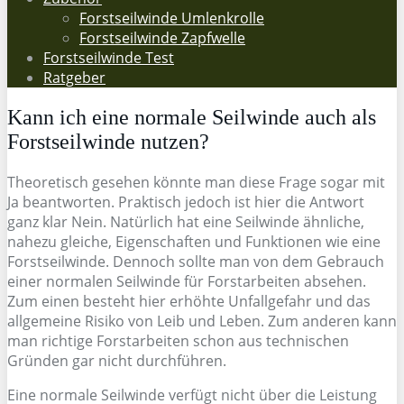
Forstseilwinde Umlenkrolle
Forstseilwinde Zapfwelle
Forstseilwinde Test
Ratgeber
Kann ich eine normale Seilwinde auch als
Forstseilwinde nutzen?
Theoretisch gesehen könnte man diese Frage sogar mit
Ja beantworten. Praktisch jedoch ist hier die Antwort
ganz klar Nein. Natürlich hat eine Seilwinde ähnliche,
nahezu gleiche, Eigenschaften und Funktionen wie eine
Forstseilwinde. Dennoch sollte man von dem Gebrauch
einer normalen Seilwinde für Forstarbeiten absehen.
Zum einen besteht hier erhöhte Unfallgefahr und das
allgemeine Risiko von Leib und Leben. Zum anderen kann
man richtige Forstarbeiten schon aus technischen
Gründen gar nicht durchführen.
Eine normale Seilwinde verfügt nicht über die Leistung