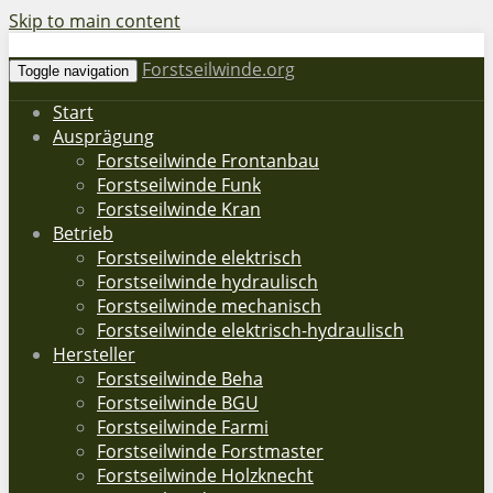
Skip to main content
Forstseilwinde.org
Toggle navigation
Start
Ausprägung
Forstseilwinde Frontanbau
Forstseilwinde Funk
Forstseilwinde Kran
Betrieb
Forstseilwinde elektrisch
Forstseilwinde hydraulisch
Forstseilwinde mechanisch
Forstseilwinde elektrisch-hydraulisch
Hersteller
Forstseilwinde Beha
Forstseilwinde BGU
Forstseilwinde Farmi
Forstseilwinde Forstmaster
Forstseilwinde Holzknecht